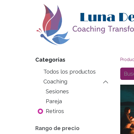
Categorías
Produc
Todos los productos
Coaching
Sesiones
Pareja
Retiros
Rango de precio