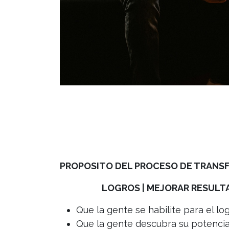
PROPOSITO DEL PROCESO DE TRANS
LOGROS | MEJORAR RESULTAD
Que la gente se habilite para el lo
Que la gente descubra su potencial